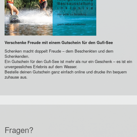
Verschenke Freude mit einem Gutschein für den Gufi-See
Schenken macht doppelt Freude – dem Beschenkten und dem
Schenkenden.
Ein Gutschein für den Gufi-See ist mehr als nur ein Geschenk – es ist ein
unvergessliches Erlebnis auf dem Wasser.
Bestelle deinen Gutschein ganz einfach online und drucke ihn bequem
zuhause aus.
Fragen?