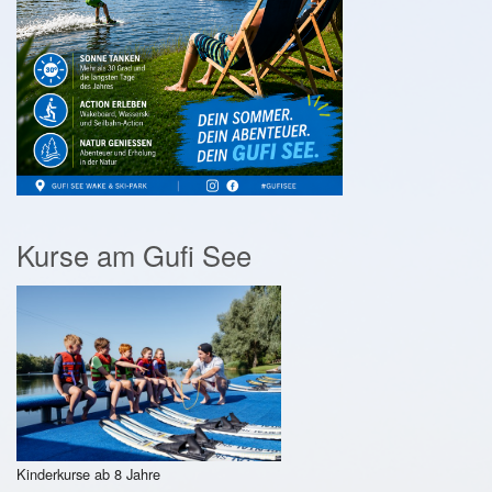
Kurse am Gufi See
Kinderkurse ab 8 Jahre