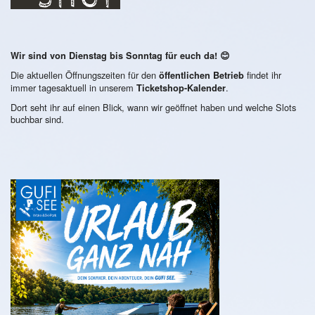
Wir sind von Dienstag bis Sonntag für euch da! 😊
Die aktuellen Öffnungszeiten für den
findet ihr
öffentlichen Betrieb
immer tagesaktuell in unserem
.
Ticketshop-Kalender
Dort seht ihr auf einen Blick, wann wir geöffnet haben und welche Slots
buchbar sind.