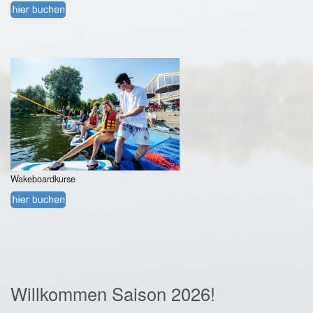
Wakeboardkurse
Willkommen Saison 2026!